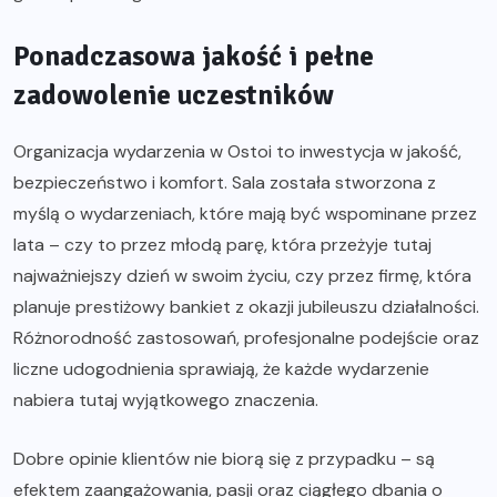
Ponadczasowa jakość i pełne
zadowolenie uczestników
Organizacja wydarzenia w Ostoi to inwestycja w jakość,
bezpieczeństwo i komfort. Sala została stworzona z
myślą o wydarzeniach, które mają być wspominane przez
lata – czy to przez młodą parę, która przeżyje tutaj
najważniejszy dzień w swoim życiu, czy przez firmę, która
planuje prestiżowy bankiet z okazji jubileuszu działalności.
Różnorodność zastosowań, profesjonalne podejście oraz
liczne udogodnienia sprawiają, że każde wydarzenie
nabiera tutaj wyjątkowego znaczenia.
Dobre opinie klientów nie biorą się z przypadku – są
efektem zaangażowania, pasji oraz ciągłego dbania o