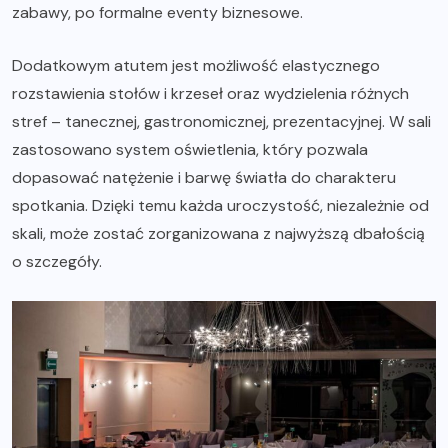
zabawy, po formalne eventy biznesowe.
Dodatkowym atutem jest możliwość elastycznego
rozstawienia stołów i krzeseł oraz wydzielenia różnych
stref – tanecznej, gastronomicznej, prezentacyjnej. W sali
zastosowano system oświetlenia, który pozwala
dopasować natężenie i barwę światła do charakteru
spotkania. Dzięki temu każda uroczystość, niezależnie od
skali, może zostać zorganizowana z najwyższą dbałością
o szczegóły.