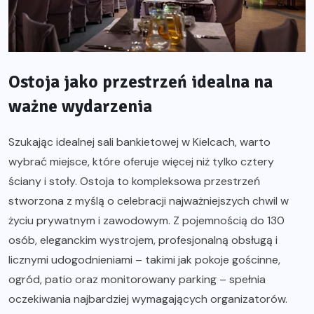
Ostoja jako przestrzeń idealna na
ważne wydarzenia
Szukając idealnej sali bankietowej w Kielcach, warto
wybrać miejsce, które oferuje więcej niż tylko cztery
ściany i stoły. Ostoja to kompleksowa przestrzeń
stworzona z myślą o celebracji najważniejszych chwil w
życiu prywatnym i zawodowym. Z pojemnością do 130
osób, eleganckim wystrojem, profesjonalną obsługą i
licznymi udogodnieniami – takimi jak pokoje gościnne,
ogród, patio oraz monitorowany parking – spełnia
oczekiwania najbardziej wymagających organizatorów.