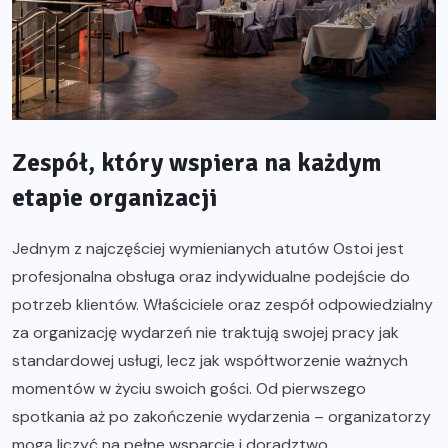
Zespół, który wspiera na każdym
etapie organizacji
Jednym z najczęściej wymienianych atutów Ostoi jest
profesjonalna obsługa oraz indywidualne podejście do
potrzeb klientów. Właściciele oraz zespół odpowiedzialny
za organizację wydarzeń nie traktują swojej pracy jak
standardowej usługi, lecz jak współtworzenie ważnych
momentów w życiu swoich gości. Od pierwszego
spotkania aż po zakończenie wydarzenia – organizatorzy
mogą liczyć na pełne wsparcie i doradztwo.