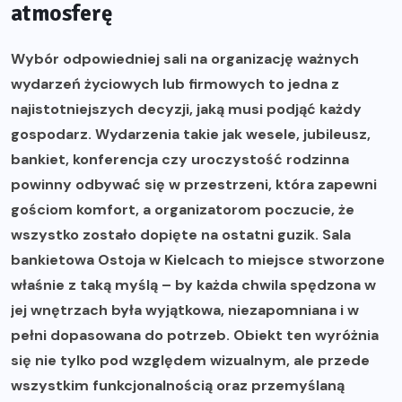
atmosferę
Wybór odpowiedniej sali na organizację ważnych
wydarzeń życiowych lub firmowych to jedna z
najistotniejszych decyzji, jaką musi podjąć każdy
gospodarz. Wydarzenia takie jak wesele, jubileusz,
bankiet, konferencja czy uroczystość rodzinna
powinny odbywać się w przestrzeni, która zapewni
gościom komfort, a organizatorom poczucie, że
wszystko zostało dopięte na ostatni guzik. Sala
bankietowa Ostoja w Kielcach to miejsce stworzone
właśnie z taką myślą – by każda chwila spędzona w
jej wnętrzach była wyjątkowa, niezapomniana i w
pełni dopasowana do potrzeb. Obiekt ten wyróżnia
się nie tylko pod względem wizualnym, ale przede
wszystkim funkcjonalnością oraz przemyślaną