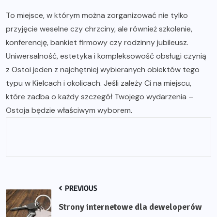
To miejsce, w którym można zorganizować nie tylko
przyjęcie weselne czy chrzciny, ale również szkolenie,
konferencję, bankiet firmowy czy rodzinny jubileusz.
Uniwersalność, estetyka i kompleksowość obsługi czynią
z Ostoi jeden z najchętniej wybieranych obiektów tego
typu w Kielcach i okolicach. Jeśli zależy Ci na miejscu,
które zadba o każdy szczegół Twojego wydarzenia –
Ostoja będzie właściwym wyborem.
PREVIOUS
Strony internetowe dla deweloperów