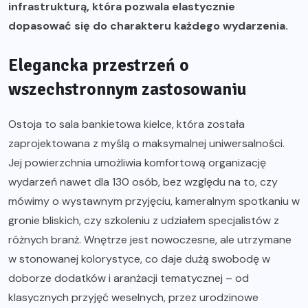
infrastrukturą, która pozwala elastycznie
dopasować się do charakteru każdego wydarzenia.
Elegancka przestrzeń o
wszechstronnym zastosowaniu
Ostoja to
sala bankietowa kielce
, która została
zaprojektowana z myślą o maksymalnej uniwersalności.
Jej powierzchnia umożliwia komfortową organizację
wydarzeń nawet dla 130 osób, bez względu na to, czy
mówimy o wystawnym przyjęciu, kameralnym spotkaniu w
gronie bliskich, czy szkoleniu z udziałem specjalistów z
różnych branż. Wnętrze jest nowoczesne, ale utrzymane
w stonowanej kolorystyce, co daje dużą swobodę w
doborze dodatków i aranżacji tematycznej – od
klasycznych przyjęć weselnych, przez urodzinowe