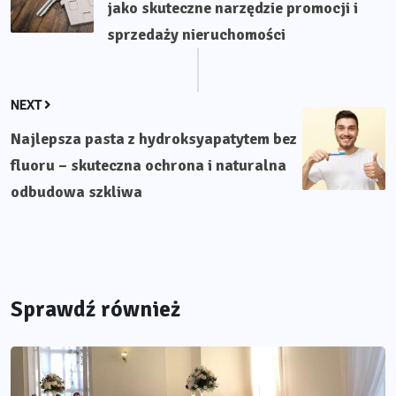
jako skuteczne narzędzie promocji i
sprzedaży nieruchomości
NEXT
Najlepsza pasta z hydroksyapatytem bez
fluoru – skuteczna ochrona i naturalna
odbudowa szkliwa
Sprawdź również