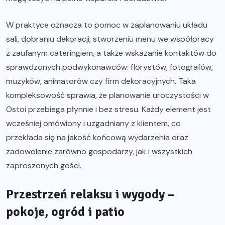
W praktyce oznacza to pomoc w zaplanowaniu układu
sali, dobraniu dekoracji, stworzeniu menu we współpracy
z zaufanym cateringiem, a także wskazanie kontaktów do
sprawdzonych podwykonawców: florystów, fotografów,
muzyków, animatorów czy firm dekoracyjnych. Taka
kompleksowość sprawia, że planowanie uroczystości w
Ostoi przebiega płynnie i bez stresu. Każdy element jest
wcześniej omówiony i uzgadniany z klientem, co
przekłada się na jakość końcową wydarzenia oraz
zadowolenie zarówno gospodarzy, jak i wszystkich
zaproszonych gości.
Przestrzeń relaksu i wygody –
pokoje, ogród i patio