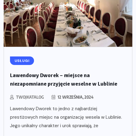
USŁUGI
Lawendowy Dworek – miejsce na
niezapomniane przyjęcie weselne w Lublinie
TWOJKATALOG
12 WRZEŚNIA, 2024
Lawendowy Dworek to jedno z najbardziej
prestiżowych miejsc na organizację wesela w Lublinie.
Jego unikalny charakter i urok sprawiają, że