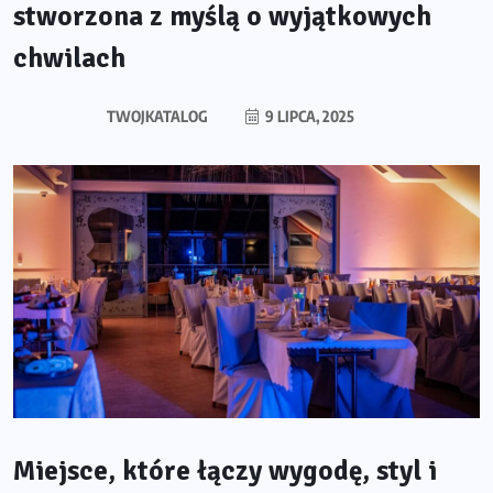
stworzona z myślą o wyjątkowych
chwilach
TWOJKATALOG
9 LIPCA, 2025
Miejsce, które łączy wygodę, styl i