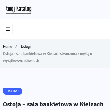
Home
Usługi
Ostoja – sala bankietowa w Kielcach stworzona z myślą o
wyjątkowych chwilach
USŁUGI
Ostoja – sala bankietowa w Kielcach