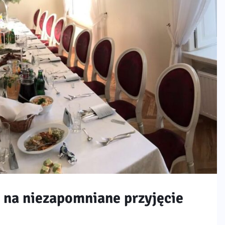
na niezapomniane przyjęcie