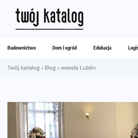
Budownictwo
Dom i ogród
Edukacja
Logi
Twój katalog
Blog
wesela Lublin
>
>