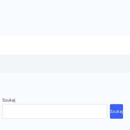
Szukaj
Szukaj