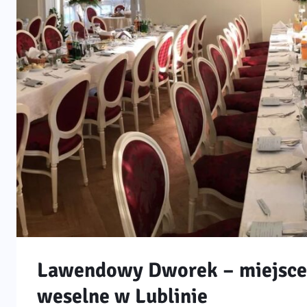
Lawendowy Dworek – miejsce 
weselne w Lublinie