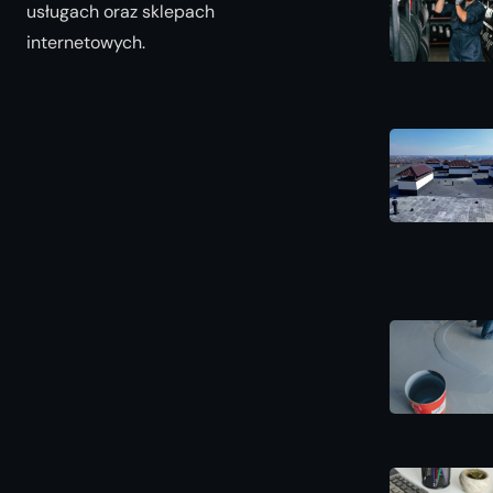
usługach oraz sklepach
internetowych.