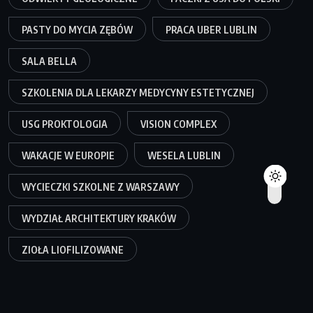
PASTY DO MYCIA ZĘBÓW
PRACA UBER LUBLIN
SALA BELLA
SZKOLENIA DLA LEKARZY MEDYCYNY ESTETYCZNEJ
USG PROKTOLOGIA
VISION COMPLEX
WAKACJE W EUROPIE
WESELA LUBLIN
WYCIECZKI SZKOLNE Z WARSZAWY
WYDZIAŁ ARCHITEKTURY KRAKÓW
ZIOŁA LIOFILIZOWANE