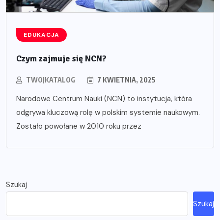
EDUKACJA
Czym zajmuje się NCN?
TWOJKATALOG
7 KWIETNIA, 2025
Narodowe Centrum Nauki (NCN) to instytucja, która
odgrywa kluczową rolę w polskim systemie naukowym.
Zostało powołane w 2010 roku przez
Szukaj
Szukaj