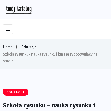
Home
Edukacja
Szkoła rysunku – nauka rysunku i kurs przygotowujący na
studia
EDUKACJA
Szkoła rysunku – nauka rysunku i