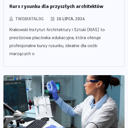
Kurs rysunku dla przyszłych architektów
TWOJKATALOG
26 LIPCA, 2024
Krakowski Instytut Architektury i Sztuki (KIAS) to
prestiżowa placówka edukacyjna, która oferuje
profesjonalne kursy rysunku, idealne dla osób
marzących o