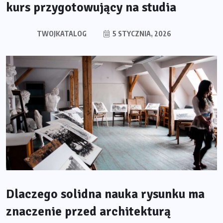
kurs przygotowujący na studia
TWOJKATALOG
5 STYCZNIA, 2026
Dlaczego solidna nauka rysunku ma
znaczenie przed architekturą