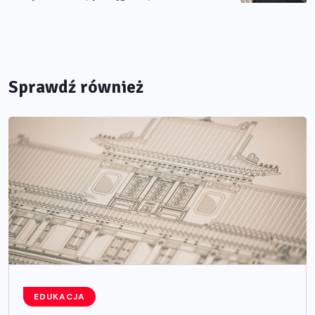
Sprawdź również
EDUKACJA