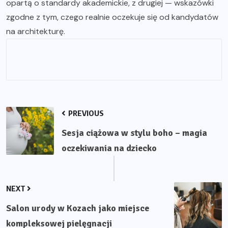
opartą o standardy akademickie, z drugiej — wskazówki
zgodne z tym, czego realnie oczekuje się od kandydatów
na architekturę.
PREVIOUS
Sesja ciążowa w stylu boho – magia
oczekiwania na dziecko
NEXT
Salon urody w Kozach jako miejsce
kompleksowej pielęgnacji