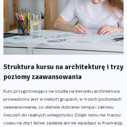
Struktura kursu na architekturę i trzy
poziomy zaawansowania
Kurs przygotowujący na studia na kierunku architektura
prowadzony jest w małych grupach, w trzech poziomach
zaawansowania, co ułatwia dobranie tempa i zakresu
ćwiczeń do realnych umiejętności. Dzięki temu nie tracisz
czasu na zbyt łatwe zadania ani nie wpadasz w frustrację,