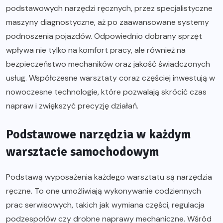
podstawowych narzędzi ręcznych, przez specjalistyczne
maszyny diagnostyczne, aż po zaawansowane systemy
podnoszenia pojazdów. Odpowiednio dobrany sprzęt
wpływa nie tylko na komfort pracy, ale również na
bezpieczeństwo mechaników oraz jakość świadczonych
usług. Współczesne warsztaty coraz częściej inwestują w
nowoczesne technologie, które pozwalają skrócić czas
napraw i zwiększyć precyzję działań.
Podstawowe narzędzia w każdym
warsztacie samochodowym
Podstawą wyposażenia każdego warsztatu są narzędzia
ręczne. To one umożliwiają wykonywanie codziennych
prac serwisowych, takich jak wymiana części, regulacja
podzespołów czy drobne naprawy mechaniczne. Wśród