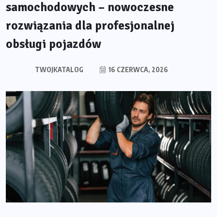
samochodowych – nowoczesne
rozwiązania dla profesjonalnej
obsługi pojazdów
TWOJKATALOG
16 CZERWCA, 2026