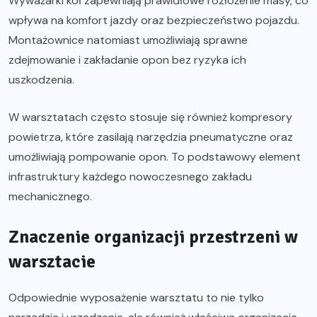
Wyważarki kół zapewniają prawidłowe rozłożenie masy, co
wpływa na komfort jazdy oraz bezpieczeństwo pojazdu.
Montażownice natomiast umożliwiają sprawne
zdejmowanie i zakładanie opon bez ryzyka ich
uszkodzenia.
W warsztatach często stosuje się również kompresory
powietrza, które zasilają narzędzia pneumatyczne oraz
umożliwiają pompowanie opon. To podstawowy element
infrastruktury każdego nowoczesnego zakładu
mechanicznego.
Znaczenie organizacji przestrzeni w
warsztacie
Odpowiednie wyposażenie warsztatu to nie tylko