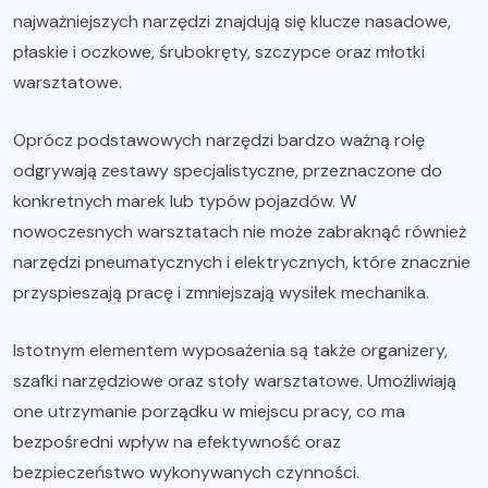
najważniejszych narzędzi znajdują się klucze nasadowe,
płaskie i oczkowe, śrubokręty, szczypce oraz młotki
warsztatowe.
Oprócz podstawowych narzędzi bardzo ważną rolę
odgrywają zestawy specjalistyczne, przeznaczone do
konkretnych marek lub typów pojazdów. W
nowoczesnych warsztatach nie może zabraknąć również
narzędzi pneumatycznych i elektrycznych, które znacznie
przyspieszają pracę i zmniejszają wysiłek mechanika.
Istotnym elementem wyposażenia są także organizery,
szafki narzędziowe oraz stoły warsztatowe. Umożliwiają
one utrzymanie porządku w miejscu pracy, co ma
bezpośredni wpływ na efektywność oraz
bezpieczeństwo wykonywanych czynności.