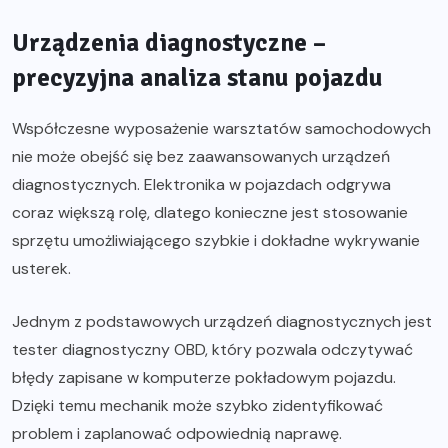
Urządzenia diagnostyczne –
precyzyjna analiza stanu pojazdu
Współczesne wyposażenie warsztatów samochodowych
nie może obejść się bez zaawansowanych urządzeń
diagnostycznych. Elektronika w pojazdach odgrywa
coraz większą rolę, dlatego konieczne jest stosowanie
sprzętu umożliwiającego szybkie i dokładne wykrywanie
usterek.
Jednym z podstawowych urządzeń diagnostycznych jest
tester diagnostyczny OBD, który pozwala odczytywać
błędy zapisane w komputerze pokładowym pojazdu.
Dzięki temu mechanik może szybko zidentyfikować
problem i zaplanować odpowiednią naprawę.