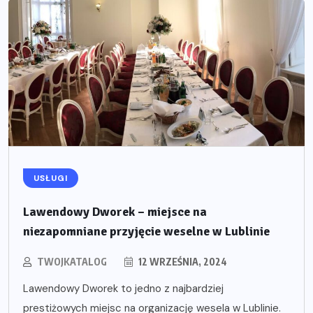
USŁUGI
Lawendowy Dworek – miejsce na
niezapomniane przyjęcie weselne w Lublinie
TWOJKATALOG
12 WRZEŚNIA, 2024
Lawendowy Dworek to jedno z najbardziej
prestiżowych miejsc na organizację wesela w Lublinie.