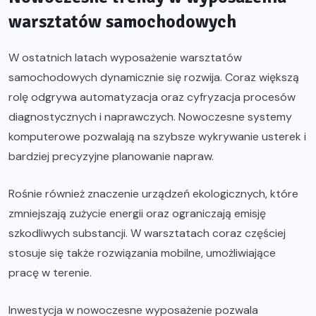
warsztatów samochodowych
W ostatnich latach wyposażenie warsztatów
samochodowych dynamicznie się rozwija. Coraz większą
rolę odgrywa automatyzacja oraz cyfryzacja procesów
diagnostycznych i naprawczych. Nowoczesne systemy
komputerowe pozwalają na szybsze wykrywanie usterek i
bardziej precyzyjne planowanie napraw.
Rośnie również znaczenie urządzeń ekologicznych, które
zmniejszają zużycie energii oraz ograniczają emisję
szkodliwych substancji. W warsztatach coraz częściej
stosuje się także rozwiązania mobilne, umożliwiające
pracę w terenie.
Inwestycja w nowoczesne wyposażenie pozwala