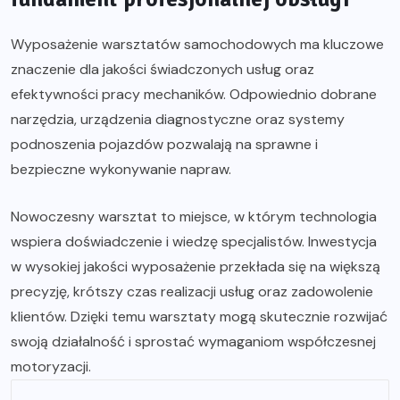
Wyposażenie warsztatów samochodowych ma kluczowe
znaczenie dla jakości świadczonych usług oraz
efektywności pracy mechaników. Odpowiednio dobrane
narzędzia, urządzenia diagnostyczne oraz systemy
podnoszenia pojazdów pozwalają na sprawne i
bezpieczne wykonywanie napraw.
Nowoczesny warsztat to miejsce, w którym technologia
wspiera doświadczenie i wiedzę specjalistów. Inwestycja
w wysokiej jakości wyposażenie przekłada się na większą
precyzję, krótszy czas realizacji usług oraz zadowolenie
klientów. Dzięki temu warsztaty mogą skutecznie rozwijać
swoją działalność i sprostać wymaganiom współczesnej
motoryzacji.