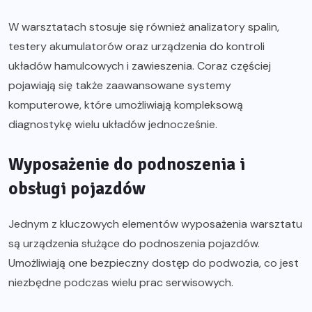
W warsztatach stosuje się również analizatory spalin,
testery akumulatorów oraz urządzenia do kontroli
układów hamulcowych i zawieszenia. Coraz częściej
pojawiają się także zaawansowane systemy
komputerowe, które umożliwiają kompleksową
diagnostykę wielu układów jednocześnie.
Wyposażenie do podnoszenia i
obsługi pojazdów
Jednym z kluczowych elementów wyposażenia warsztatu
są urządzenia służące do podnoszenia pojazdów.
Umożliwiają one bezpieczny dostęp do podwozia, co jest
niezbędne podczas wielu prac serwisowych.