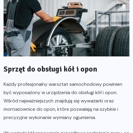
Sprzęt do obsługi kół i opon
Każdy profesjonalny warsztat samochodowy powinien
być wyposażony w urządzenia do obsługi kół i opon.
Wśród najważniejszych znajdują się wyważarki oraz
montażownice do opon, które pozwalają na szybkie i
precyzyjne wykonanie wymiany ogumienia.