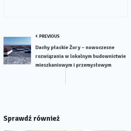
PREVIOUS
Dachy płaskie Żory – nowoczesne
rozwiązania w lokalnym budownictwie
mieszkaniowym i przemysłowym
Sprawdź również