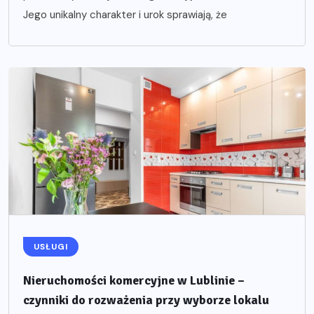
Jego unikalny charakter i urok sprawiają, że
USŁUGI
Nieruchomości komercyjne w Lublinie –
czynniki do rozważenia przy wyborze lokalu