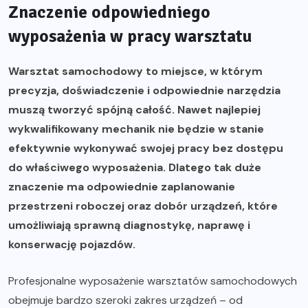
Znaczenie odpowiedniego
wyposażenia w pracy warsztatu
Warsztat samochodowy to miejsce, w którym
precyzja, doświadczenie i odpowiednie narzędzia
muszą tworzyć spójną całość. Nawet najlepiej
wykwalifikowany mechanik nie będzie w stanie
efektywnie wykonywać swojej pracy bez dostępu
do właściwego wyposażenia. Dlatego tak duże
znaczenie ma odpowiednie zaplanowanie
przestrzeni roboczej oraz dobór urządzeń, które
umożliwiają sprawną diagnostykę, naprawę i
konserwację pojazdów.
Profesjonalne
wyposażenie warsztatów samochodowych
obejmuje bardzo szeroki zakres urządzeń – od