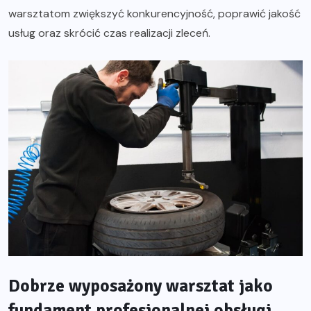
warsztatom zwiększyć konkurencyjność, poprawić jakość
usług oraz skrócić czas realizacji zleceń.
Dobrze wyposażony warsztat jako
fundament profesjonalnej obsługi