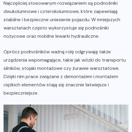
Najczęściej stosowanym rozwiązaniem są podnośniki
dwukolumnowe i czterokolumnowe, które zapewniają
stabilne i bezpieczne uniesienie pojazdu. W mniejszych
warsztatach często wykorzystuje się podnośniki
nożycowe oraz mobilne lewarki hydrauliczne.
Oprócz podnośników ważną rolę odgrywają także
urządzenia wspomagające, takie jak wózki do transportu
silników, stojaki montażowe czy żurawie warsztatowe.
Dzięki nim prace związane z demontażem i montażem
ciężkich elementów stają się znacznie łatwiejsze i
bezpieczniejsze.