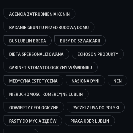
AGENCJA ZATRUDNIENIA KONIN
BADANIE GRUNTU PRZED BUDOWĄ DOMU
BUS LUBLIN BREDA
BUSY DO SZWAJCARII
DIETA SPERSONALIZOWANA
ECHOSON PRODUKTY
GABINET STOMATOLOGICZNY W ŚWIDNIKU
MEDYCYNA ESTETYCZNA
NASIONA DYNI
NCN
NIERUCHOMOŚCI KOMERCYJNE LUBLIN
ODWIERTY GEOLOGICZNE
PACZKI Z USA DO POLSKI
PASTY DO MYCIA ZĘBÓW
PRACA UBER LUBLIN