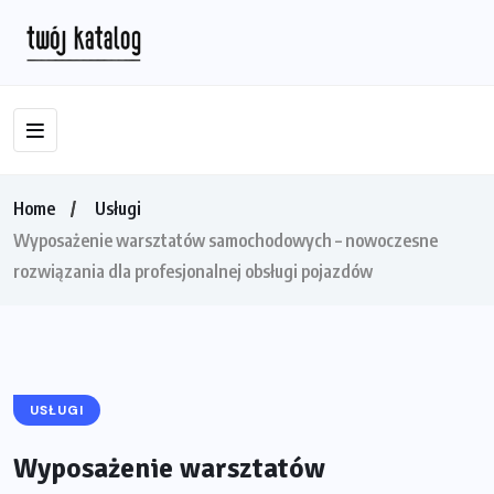
Home
Usługi
Wyposażenie warsztatów samochodowych – nowoczesne
rozwiązania dla profesjonalnej obsługi pojazdów
USŁUGI
Wyposażenie warsztatów