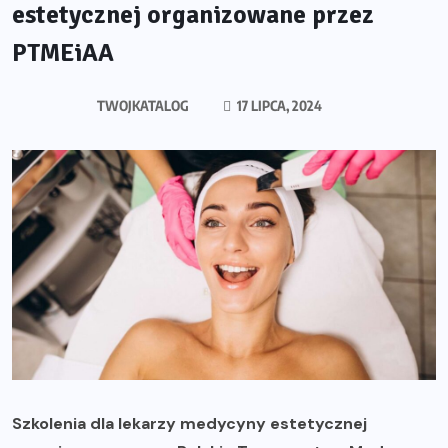
estetycznej organizowane przez
PTMEiAA
TWOJKATALOG
17 LIPCA, 2024
Szkolenia dla lekarzy medycyny estetycznej