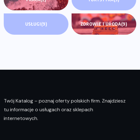
USŁUGI
(9)
ZDROWIE I URODA
(9)
Twój Katalog – poznaj oferty polskich firm. Znajdziesz
tu informacje o usługach oraz sklepach
internetowych.