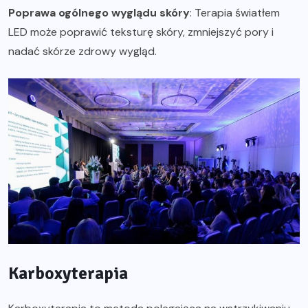
Poprawa ogólnego wyglądu skóry
: Terapia światłem
LED może poprawić teksturę skóry, zmniejszyć pory i
nadać skórze zdrowy wygląd.
Karboxyterapia