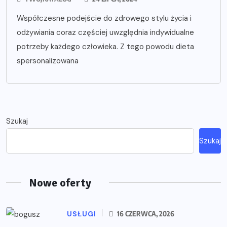
Współczesne podejście do zdrowego stylu życia i
odżywiania coraz częściej uwzględnia indywidualne
potrzeby każdego człowieka. Z tego powodu dieta
spersonalizowana
Szukaj
Szukaj
Nowe oferty
USŁUGI
16 CZERWCA, 2026