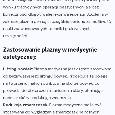
wyniku tradycyjnych operacji plastycznych, ale bez
konieczności długotrwałej rekonwalescencji. Szkolenia w
zakresie plazma pen są szczególnie cenione za możliwość
nauki zaawansowanych technik i praktycznych
umiejętności.
Zastosowanie plazmy w medycynie
estetycznej:
Lifting powiek
: Plazma medyczna jest często stosowana
do bezinwazyjnego liftingu powiek. Procedura ta polega
na tworzeniu małych punktów na skórze powiek, co
prowadzi do obkurczenia i uniesienia skóry, eliminując
nadmiar skóry i redukując zmarszczki.
Redukcja zmarszczek
: Plazma medyczna może być
stosowana do wygładzania zmarszczek na różnych