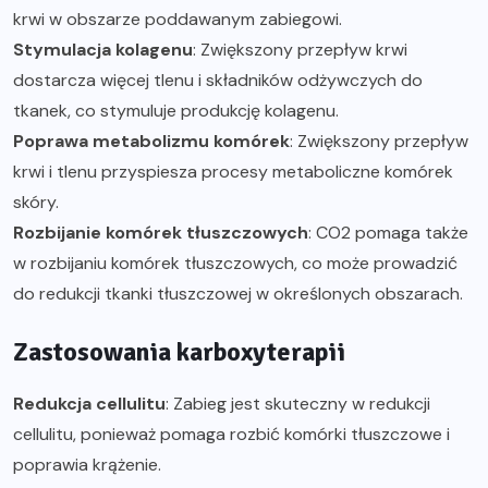
krwi w obszarze poddawanym zabiegowi.
Stymulacja kolagenu
: Zwiększony przepływ krwi
dostarcza więcej tlenu i składników odżywczych do
tkanek, co stymuluje produkcję kolagenu.
Poprawa metabolizmu komórek
: Zwiększony przepływ
krwi i tlenu przyspiesza procesy metaboliczne komórek
skóry.
Rozbijanie komórek tłuszczowych
: CO2 pomaga także
w rozbijaniu komórek tłuszczowych, co może prowadzić
do redukcji tkanki tłuszczowej w określonych obszarach.
Zastosowania karboxyterapii
Redukcja cellulitu
: Zabieg jest skuteczny w redukcji
cellulitu, ponieważ pomaga rozbić komórki tłuszczowe i
poprawia krążenie.