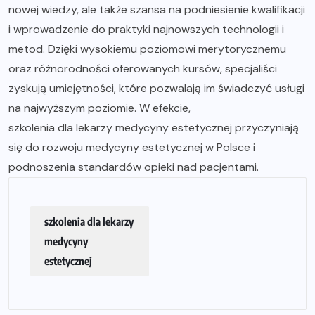
nowej wiedzy, ale także szansa na podniesienie kwalifikacji
i wprowadzenie do praktyki najnowszych technologii i
metod. Dzięki wysokiemu poziomowi merytorycznemu
oraz różnorodności oferowanych kursów, specjaliści
zyskują umiejętności, które pozwalają im świadczyć usługi
na najwyższym poziomie. W efekcie,
szkolenia dla lekarzy medycyny estetycznej
przyczyniają
się do rozwoju medycyny estetycznej w Polsce i
podnoszenia standardów opieki nad pacjentami.
szkolenia dla lekarzy
medycyny
estetycznej