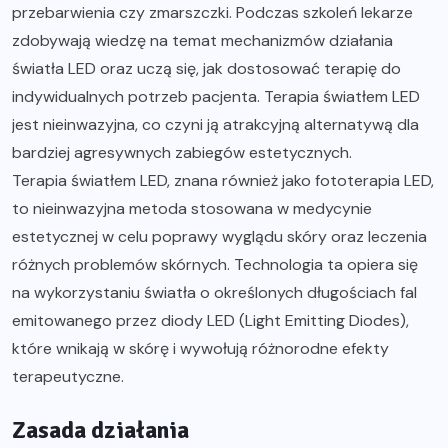
przebarwienia czy zmarszczki. Podczas szkoleń lekarze
zdobywają wiedzę na temat mechanizmów działania
światła LED oraz uczą się, jak dostosować terapię do
indywidualnych potrzeb pacjenta. Terapia światłem LED
jest nieinwazyjna, co czyni ją atrakcyjną alternatywą dla
bardziej agresywnych zabiegów estetycznych.
Terapia światłem LED, znana również jako fototerapia LED,
to nieinwazyjna metoda stosowana w medycynie
estetycznej w celu poprawy wyglądu skóry oraz leczenia
różnych problemów skórnych. Technologia ta opiera się
na wykorzystaniu światła o określonych długościach fal
emitowanego przez diody LED (Light Emitting Diodes),
które wnikają w skórę i wywołują różnorodne efekty
terapeutyczne.
Zasada działania