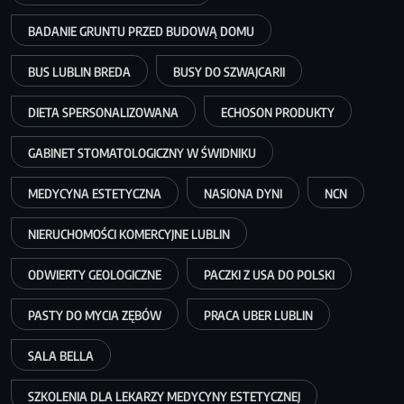
BADANIE GRUNTU PRZED BUDOWĄ DOMU
BUS LUBLIN BREDA
BUSY DO SZWAJCARII
DIETA SPERSONALIZOWANA
ECHOSON PRODUKTY
GABINET STOMATOLOGICZNY W ŚWIDNIKU
MEDYCYNA ESTETYCZNA
NASIONA DYNI
NCN
NIERUCHOMOŚCI KOMERCYJNE LUBLIN
ODWIERTY GEOLOGICZNE
PACZKI Z USA DO POLSKI
PASTY DO MYCIA ZĘBÓW
PRACA UBER LUBLIN
SALA BELLA
SZKOLENIA DLA LEKARZY MEDYCYNY ESTETYCZNEJ