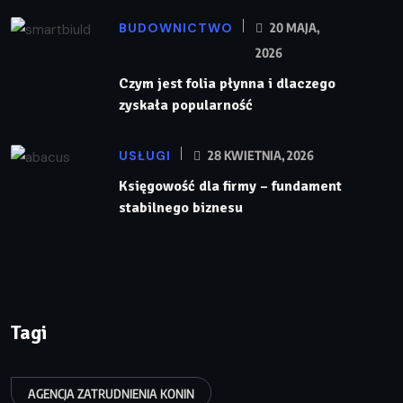
BUDOWNICTWO
20 MAJA,
2026
Czym jest folia płynna i dlaczego
zyskała popularność
USŁUGI
28 KWIETNIA, 2026
Księgowość dla firmy – fundament
stabilnego biznesu
Tagi
AGENCJA ZATRUDNIENIA KONIN