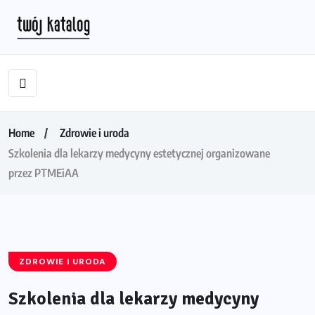
Home
Zdrowie i uroda
Szkolenia dla lekarzy medycyny estetycznej organizowane
przez PTMEiAA
ZDROWIE I URODA
Szkolenia dla lekarzy medycyny