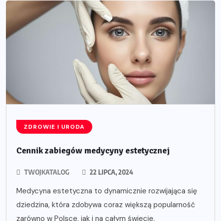
ZDROWIE I URODA
Cennik zabiegów medycyny estetycznej
TWOJKATALOG
22 LIPCA, 2024
Medycyna estetyczna to dynamicznie rozwijająca się
dziedzina, która zdobywa coraz większą popularność
zarówno w Polsce, jak i na całym świecie.