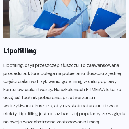
Lipofilling
Lipofilling, czyli przeszczep tłuszczu, to zaawansowana
procedura, która polega na pobieraniu tłuszczu z jednej
części ciała i wstrzykiwaniu go w inną, w celu poprawy
konturów ciała i twarzy. Na szkoleniach PTMEiAA lekarze
uczą się technik pobierania, przetwarzania i
wstrzykiwania tłuszczu, aby uzyskać naturalne i trwałe
efekty. Lipofilling jest coraz bardziej popularny ze względu
na swoje wszechstronne zastosowanie i małą