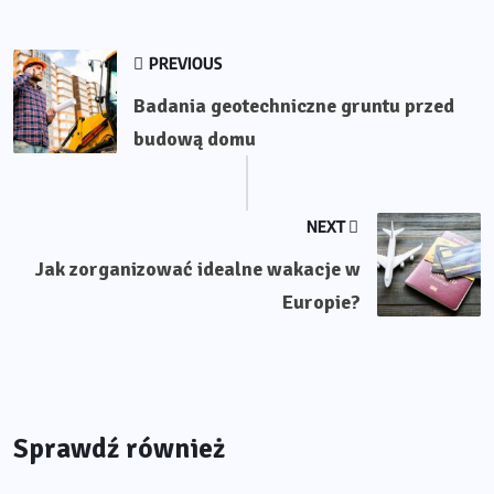
PREVIOUS
Badania geotechniczne gruntu przed
budową domu
NEXT
Jak zorganizować idealne wakacje w
Europie?
Sprawdź również