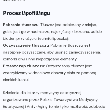
Proces lipofillingu
Pobranie tłuszczu
: Tłuszcz jest pobierany z miejsc,
gdzie jest go w nadmiarze, najczęściej z brzucha, ud lub
bioder, przy użyciu techniki liposukcji.
Oczyszczenie tłuszczu
: Pobranie tłuszczu jest
następnie oczyszczane, aby usunąć zanieczyszczenia,
komórki krwi i inne niepożądane elementy.
Przeszczep tłuszczu
: Oczyszczony tłuszcz jest
wstrzykiwany w docelowe obszary ciała za pomocą
cienkich kaniul.
Szkolenia dla lekarzy medycyny estetycznej
organizowane przez Polskie Towarzystwo Medycyny
Estetycznej i Anty-Aging to nie tylko możliwość zdobycia