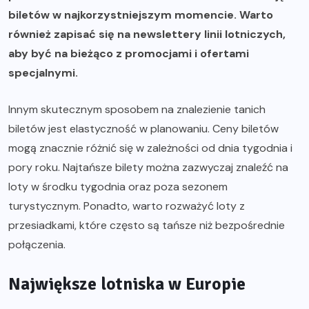
biletów w najkorzystniejszym momencie. Warto
również zapisać się na newslettery linii lotniczych,
aby być na bieżąco z promocjami i ofertami
specjalnymi.
Innym skutecznym sposobem na znalezienie tanich
biletów jest elastyczność w planowaniu. Ceny biletów
mogą znacznie różnić się w zależności od dnia tygodnia i
pory roku. Najtańsze bilety można zazwyczaj znaleźć na
loty w środku tygodnia oraz poza sezonem
turystycznym. Ponadto, warto rozważyć loty z
przesiadkami, które często są tańsze niż bezpośrednie
połączenia.
Największe lotniska w Europie