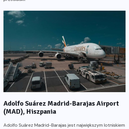
Adolfo Suárez Madrid-Barajas Airport
(MAD), Hiszpania
Adolfo Suárez Madrid-Barajas jest największym lotniskiem