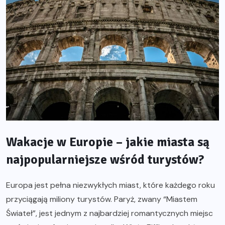
Wakacje w Europie – jakie miasta są
najpopularniejsze wśród turystów?
Europa jest pełna niezwykłych miast, które każdego roku
przyciągają miliony turystów. Paryż, zwany “Miastem
Świateł”, jest jednym z najbardziej romantycznych miejsc