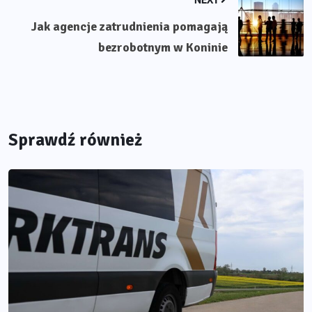
Jak agencje zatrudnienia pomagają
bezrobotnym w Koninie
Sprawdź również