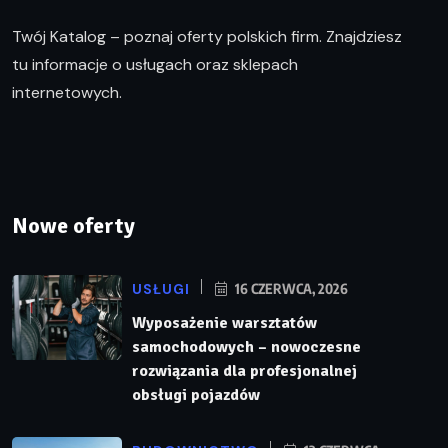
Twój Katalog – poznaj oferty polskich firm. Znajdziesz
tu informacje o usługach oraz sklepach
internetowych.
Nowe oferty
USŁUGI
16 CZERWCA, 2026
Wyposażenie warsztatów
samochodowych – nowoczesne
rozwiązania dla profesjonalnej
obsługi pojazdów