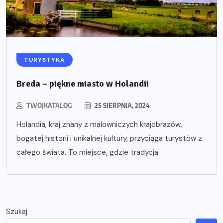
TURYSTYKA
Breda – piękne miasto w Holandii
TWOJKATALOG
25 SIERPNIA, 2024
Holandia, kraj znany z malowniczych krajobrazów,
bogatej historii i unikalnej kultury, przyciąga turystów z
całego świata. To miejsce, gdzie tradycja
Szukaj