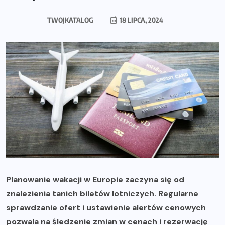
TWOJKATALOG
18 LIPCA, 2024
Planowanie wakacji w Europie zaczyna się od
znalezienia tanich biletów lotniczych. Regularne
sprawdzanie ofert i ustawienie alertów cenowych
pozwala na śledzenie zmian w cenach i rezerwację