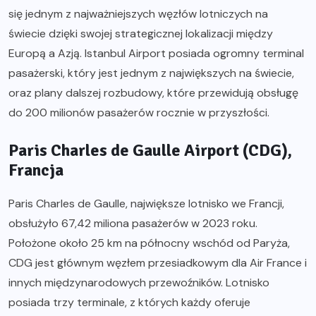
się jednym z najważniejszych węzłów lotniczych na
świecie dzięki swojej strategicznej lokalizacji między
Europą a Azją. Istanbul Airport posiada ogromny terminal
pasażerski, który jest jednym z największych na świecie,
oraz plany dalszej rozbudowy, które przewidują obsługę
do 200 milionów pasażerów rocznie w przyszłości.
Paris Charles de Gaulle Airport (CDG),
Francja
Paris Charles de Gaulle, największe lotnisko we Francji,
obsłużyło 67,42 miliona pasażerów w 2023 roku.
Położone około 25 km na północny wschód od Paryża,
CDG jest głównym węzłem przesiadkowym dla Air France i
innych międzynarodowych przewoźników. Lotnisko
posiada trzy terminale, z których każdy oferuje