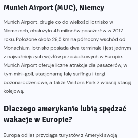
Munich Airport (MUC), Niemcy
Munich Airport, drugie co do wielkości lotnisko w
Niemczech, obsłużyło 45 milionów pasażerów w 2017
roku. Położone około 28,5 km na północny wschód od
Monachium, lotnisko posiada dwa terminale i jest jednym
z najważniejszych węzłów przesiadkowych w Europie.
Munich Airport oferuje liczne atrakcje dla pasażerów, w
tym mini-golf, stacjonarną falę surfingu i targi
bożonarodzeniowe, a także Visitor’s Park z własną stacją
kolejową.
Dlaczego amerykanie lubią spędzać
wakacje w Europie?
Europa od lat przyciąga turystów z Ameryki swoją