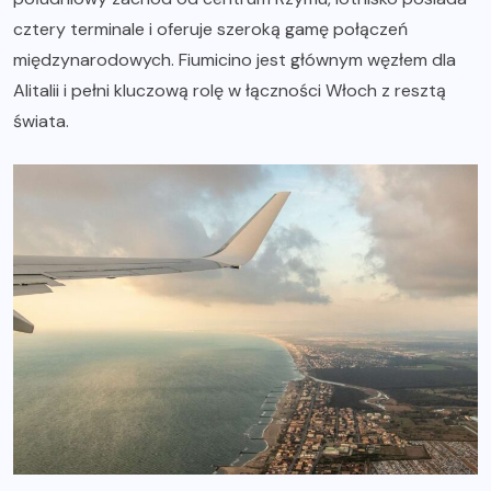
cztery terminale i oferuje szeroką gamę połączeń
międzynarodowych. Fiumicino jest głównym węzłem dla
Alitalii i pełni kluczową rolę w łączności Włoch z resztą
świata.