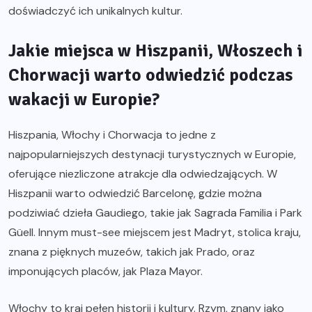
doświadczyć ich unikalnych kultur.
Jakie miejsca w Hiszpanii, Włoszech i
Chorwacji warto odwiedzić podczas
wakacji w Europie?
Hiszpania, Włochy i Chorwacja to jedne z
najpopularniejszych destynacji turystycznych w Europie,
oferujące niezliczone atrakcje dla odwiedzających. W
Hiszpanii warto odwiedzić Barcelonę, gdzie można
podziwiać dzieła Gaudiego, takie jak Sagrada Familia i Park
Güell. Innym must-see miejscem jest Madryt, stolica kraju,
znana z pięknych muzeów, takich jak Prado, oraz
imponujących placów, jak Plaza Mayor.
Włochy to kraj pełen historii i kultury. Rzym, znany jako