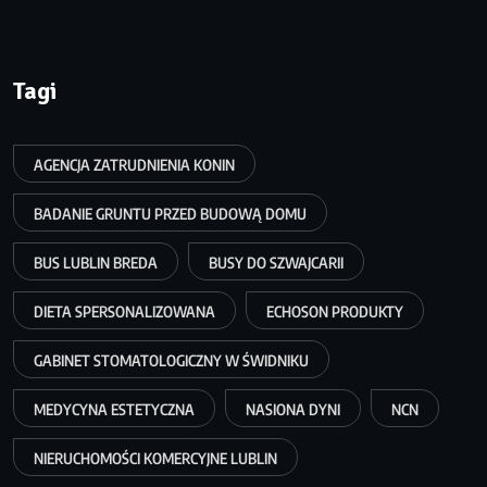
Tagi
AGENCJA ZATRUDNIENIA KONIN
BADANIE GRUNTU PRZED BUDOWĄ DOMU
BUS LUBLIN BREDA
BUSY DO SZWAJCARII
DIETA SPERSONALIZOWANA
ECHOSON PRODUKTY
GABINET STOMATOLOGICZNY W ŚWIDNIKU
MEDYCYNA ESTETYCZNA
NASIONA DYNI
NCN
NIERUCHOMOŚCI KOMERCYJNE LUBLIN