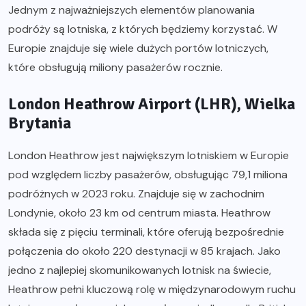
Jednym z najważniejszych elementów planowania
podróży są lotniska, z których będziemy korzystać. W
Europie znajduje się wiele dużych portów lotniczych,
które obsługują miliony pasażerów rocznie.
London Heathrow Airport (LHR), Wielka
Brytania
London Heathrow jest największym lotniskiem w Europie
pod względem liczby pasażerów, obsługując 79,1 miliona
podróżnych w 2023 roku. Znajduje się w zachodnim
Londynie, około 23 km od centrum miasta. Heathrow
składa się z pięciu terminali, które oferują bezpośrednie
połączenia do około 220 destynacji w 85 krajach. Jako
jedno z najlepiej skomunikowanych lotnisk na świecie,
Heathrow pełni kluczową rolę w międzynarodowym ruchu