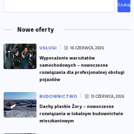
Szukaj
Nowe oferty
USŁUGI
16 CZERWCA, 2026
Wyposażenie warsztatów
samochodowych – nowoczesne
rozwiązania dla profesjonalnej obsługi
pojazdów
BUDOWNICTWO
13 CZERWCA, 2026
Dachy płaskie Żory – nowoczesne
rozwiązania w lokalnym budownictwie
mieszkaniowym