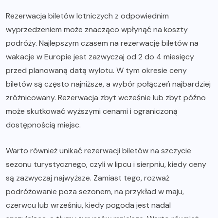
Rezerwacja biletów lotniczych z odpowiednim
wyprzedzeniem może znacząco wpłynąć na koszty
podróży. Najlepszym czasem na rezerwację biletów na
wakacje w Europie jest zazwyczaj od 2 do 4 miesięcy
przed planowaną datą wylotu. W tym okresie ceny
biletów są często najniższe, a wybór połączeń najbardziej
zróżnicowany. Rezerwacja zbyt wcześnie lub zbyt późno
może skutkować wyższymi cenami i ograniczoną
dostępnością miejsc.
Warto również unikać rezerwacji biletów na szczycie
sezonu turystycznego, czyli w lipcu i sierpniu, kiedy ceny
są zazwyczaj najwyższe. Zamiast tego, rozważ
podróżowanie poza sezonem, na przykład w maju,
czerwcu lub wrześniu, kiedy pogoda jest nadal