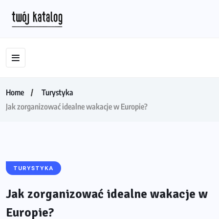
Home
Turystyka
Jak zorganizować idealne wakacje w Europie?
TURYSTYKA
Jak zorganizować idealne wakacje w
Europie?