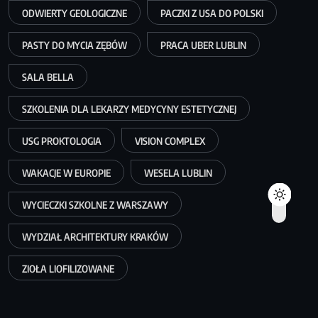
ODWIERTY GEOLOGICZNE
PACZKI Z USA DO POLSKI
PASTY DO MYCIA ZĘBÓW
PRACA UBER LUBLIN
SALA BELLA
SZKOLENIA DLA LEKARZY MEDYCYNY ESTETYCZNEJ
USG PROKTOLOGIA
VISION COMPLEX
WAKACJE W EUROPIE
WESELA LUBLIN
WYCIECZKI SZKOLNE Z WARSZAWY
WYDZIAŁ ARCHITEKTURY KRAKÓW
ZIOŁA LIOFILIZOWANE